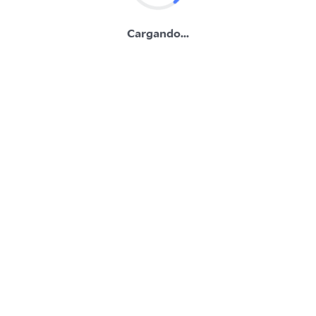
Cargando...